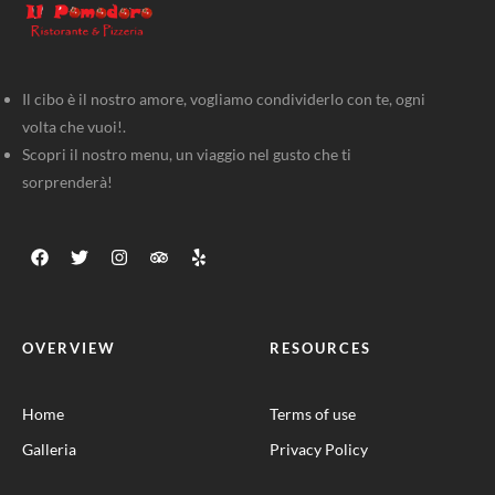
Il cibo è il nostro amore, vogliamo condividerlo con te, ogni
volta che vuoi!.
Scopri il nostro menu, un viaggio nel gusto che ti
sorprenderà!
OVERVIEW
RESOURCES
Home
Terms of use
Galleria
Privacy Policy
CONTACT INFO