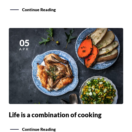
05
APR
Life is a combination of cooking
Continue Reading