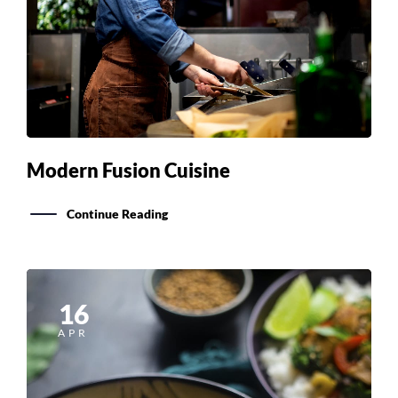
Modern Fusion Cuisine
Continue Reading
16
APR