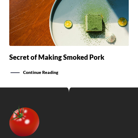
Secret of Making Smoked Pork
Continue Reading