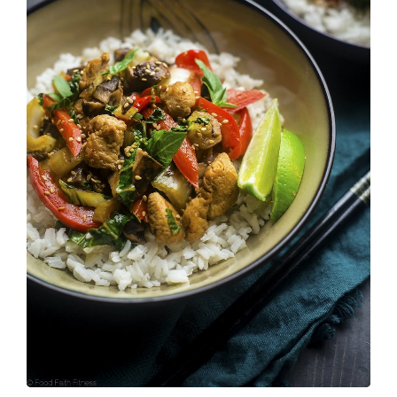
Amazing Dining Experience Begins