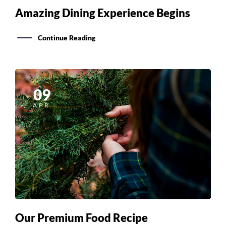
Continue Reading
09
APR
Our Premium Food Recipe
Continue Reading