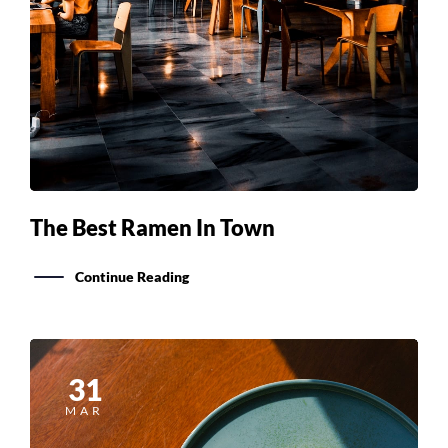
The Best Ramen In Town
Continue Reading
31
MAR