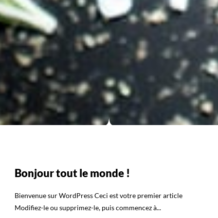
Bonjour tout le monde !
Bienvenue sur WordPress Ceci est votre premier article
Modifiez-le ou supprimez-le, puis commencez à...
Continue Reading