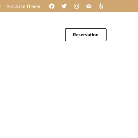
t
Purchase Theme
Reservation