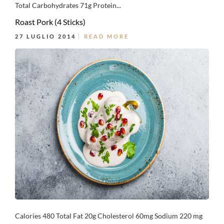
Total Carbohydrates 71g Protein...
Roast Pork (4 Sticks)
27 LUGLIO 2014
READ MORE
Calories 480 Total Fat 20g Cholesterol 60mg Sodium 220 mg