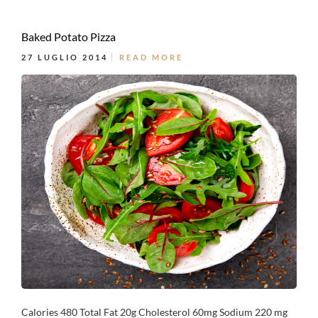
Baked Potato Pizza
27 LUGLIO 2014
READ MORE
Calories 480 Total Fat 20g Cholesterol 60mg Sodium 220 mg