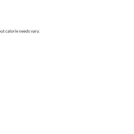
but calorie needs vary.