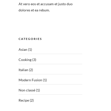
At vero eos et accusam et justo duo
dolores et ea rebum.
CATEGORIES
Asian
(1)
Cooking
(3)
Italian
(2)
Modern Fusion
(1)
Non classé
(1)
Recipe
(2)