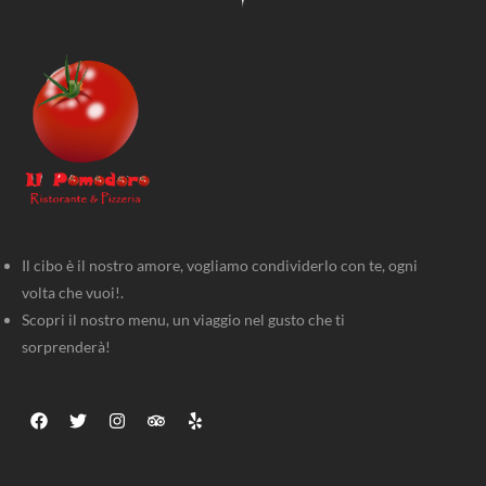
Il cibo è il nostro amore, vogliamo condividerlo con te, ogni
volta che vuoi!.
Scopri il nostro menu, un viaggio nel gusto che ti
sorprenderà!