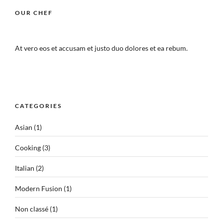
OUR CHEF
At vero eos et accusam et justo duo dolores et ea rebum.
CATEGORIES
Asian
(1)
Cooking
(3)
Italian
(2)
Modern Fusion
(1)
Non classé
(1)