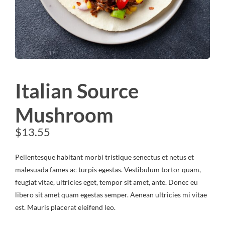
Italian Source
Mushroom
$
13.55
Pellentesque habitant morbi tristique senectus et netus et
malesuada fames ac turpis egestas. Vestibulum tortor quam,
feugiat vitae, ultricies eget, tempor sit amet, ante. Donec eu
libero sit amet quam egestas semper. Aenean ultricies mi vitae
est. Mauris placerat eleifend leo.