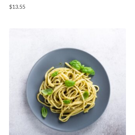
$
13.55