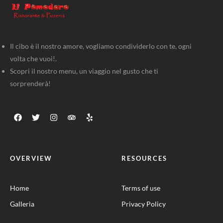
Il cibo è il nostro amore, vogliamo condividerlo con te, ogni
volta che vuoi!.
Scopri il nostro menu, un viaggio nel gusto che ti
sorprenderà!
OVERVIEW
RESOURCES
Home
Terms of use
Galleria
Privacy Policy