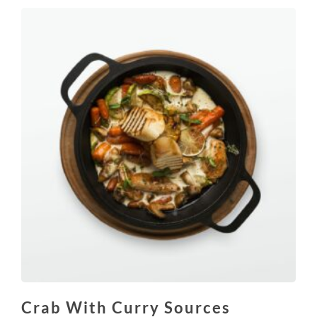
Crab With Curry Sources