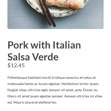
Pork with Italian
Salsa Verde
$
12.45
Pellentesque habitant morbi tristique senectus et netus et
malesuada fames ac turpis egestas. Vestibulum tortor quam,
feugiat vitae, ultricies eget, tempor sit amet, ante. Donec eu
libero sit amet quam egestas semper. Aenean ultricies mi vitae
est. Mauris placerat eleifend leo.