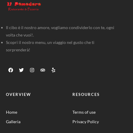
Il cibo è il nostro amore, vogliamo condividerlo con te, ogni
volta che vuoi!.
Scopri il nostro menu, un viaggio nel gusto che ti
sorprenderà!
OVERVIEW
RESOURCES
Home
Terms of use
Galleria
Privacy Policy