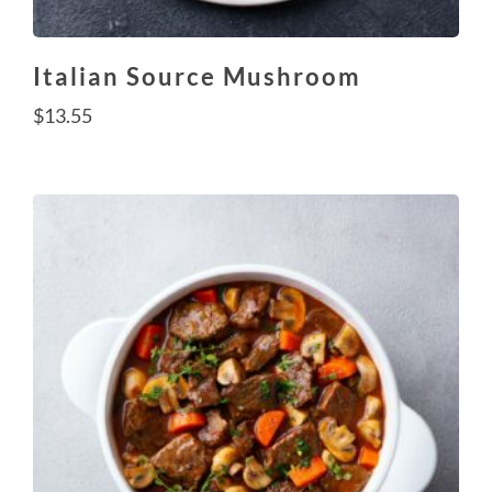
Italian Source Mushroom
$
13.55