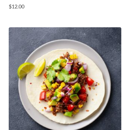
$
12.00