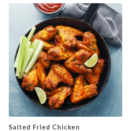
Salted Fried Chicken