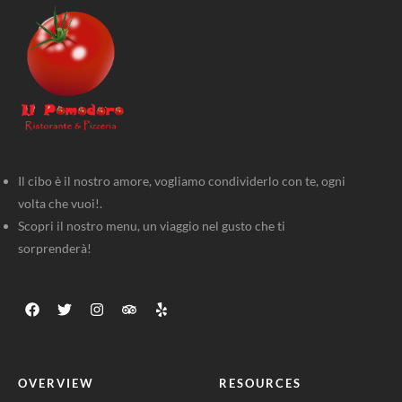
Il cibo è il nostro amore, vogliamo condividerlo con te, ogni
volta che vuoi!.
Scopri il nostro menu, un viaggio nel gusto che ti
sorprenderà!
OVERVIEW
RESOURCES